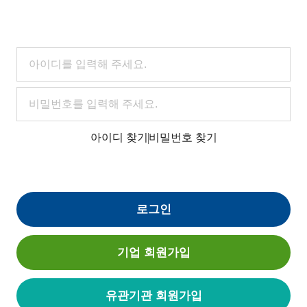
아이디 찾기
비밀번호 찾기
로그인
기업 회원가입
유관기관 회원가입