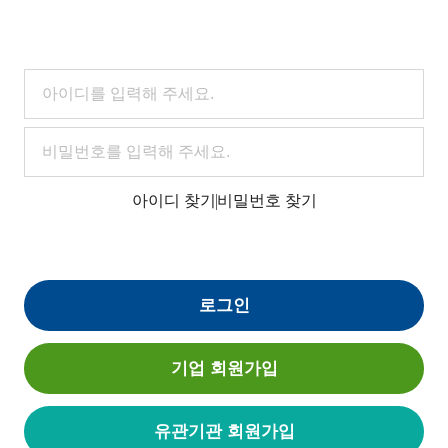
아이디 찾기
비밀번호 찾기
로그인
기업 회원가입
유관기관 회원가입