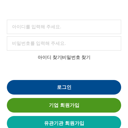
아이디 찾기
비밀번호 찾기
로그인
기업 회원가입
유관기관 회원가입