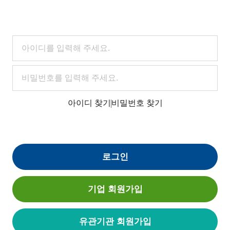
아이디 찾기
비밀번호 찾기
로그인
기업 회원가입
유관기관 회원가입